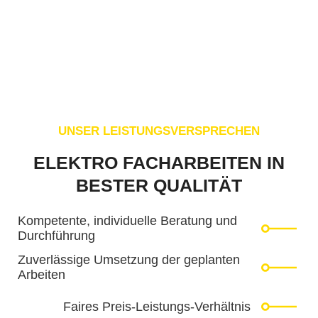
UNSER LEISTUNGSVERSPRECHEN
ELEKTRO FACHARBEITEN IN
BESTER QUALITÄT
Kompetente, individuelle Beratung und
Durchführung​​
Zuverlässige Umsetzung der geplanten
Arbeiten​
Faires Preis-Leistungs-Verhältnis​