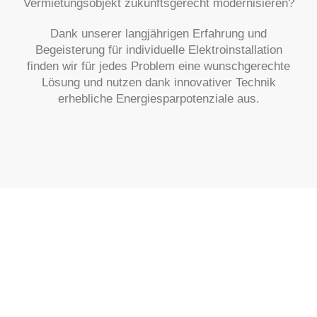
Vermietungsobjekt zukunftsgerecht modernisieren?
Dank unserer langjährigen Erfahrung und
Begeisterung für individuelle Elektroinstallation
finden wir für jedes Problem eine wunschgerechte
Lösung und nutzen dank innovativer Technik
erhebliche Energiesparpotenziale aus.