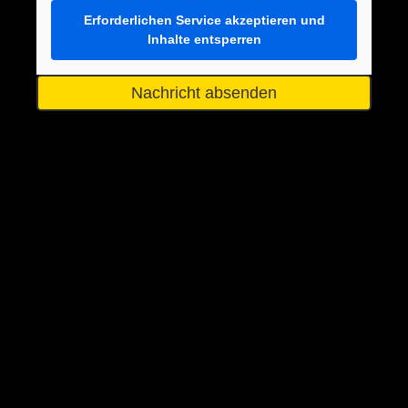
Erforderlichen Service akzeptieren und
Inhalte entsperren
Nachricht absenden