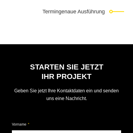
Termingenaue Ausführung​
STARTEN SIE JETZT
IHR PROJEKT
Geben Sie jetzt Ihre Kontaktdaten ein und senden
uns eine Nachricht.
Vorname