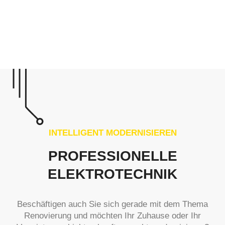
INTELLIGENT MODERNISIEREN
PROFESSIONELLE
ELEKTROTECHNIK
Beschäftigen auch Sie sich gerade mit dem Thema
Renovierung und möchten Ihr Zuhause oder Ihr