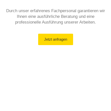
Durch unser erfahrenes Fachpersonal garantieren wir
Ihnen eine ausführliche Beratung und eine
professionelle Ausführung unserer Arbeiten.
Jetzt anfragen
Mehr erfahren
Photo­voltaik