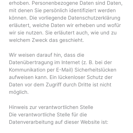
erhoben. Personenbezogene Daten sind Daten,
mit denen Sie persönlich identifiziert werden
können. Die vorliegende Datenschutzerklärung
erläutert, welche Daten wir erheben und wofür
wir sie nutzen. Sie erläutert auch, wie und zu
welchem Zweck das geschieht.
Wir weisen darauf hin, dass die
Datenübertragung im Internet (z. B. bei der
Kommunikation per E-Mail) Sicherheitslücken
aufweisen kann. Ein lückenloser Schutz der
Daten vor dem Zugriff durch Dritte ist nicht
möglich.
Hinweis zur verantwortlichen Stelle
Die verantwortliche Stelle für die
Datenverarbeitung auf dieser Website ist: