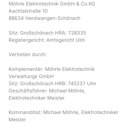
Möhrle Elektrotechnik GmbH & Co.KG
Aachtalstraße 10
88634 Herdwangen-Schönach
Sitz: Großschönach HRA: 728335
Registergericht: Amtsgericht Ulm
Vertreten durch:
Komplementär: Möhrle Elektrotechnik
Verwaltungs GmbH
Sitz: Großschönach HRB: 745237 Ulm
Geschäftsführer: Michael Möhrle,
Elektrotechniker Meister
Kommanditist: Michael Möhrle, Elektrotechniker
Meister