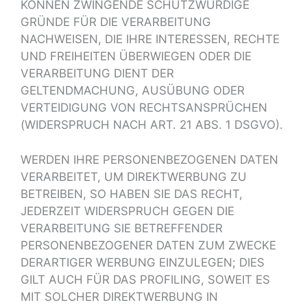
KÖNNEN ZWINGENDE SCHUTZWÜRDIGE
GRÜNDE FÜR DIE VERARBEITUNG
NACHWEISEN, DIE IHRE INTERESSEN, RECHTE
UND FREIHEITEN ÜBERWIEGEN ODER DIE
VERARBEITUNG DIENT DER
GELTENDMACHUNG, AUSÜBUNG ODER
VERTEIDIGUNG VON RECHTSANSPRÜCHEN
(WIDERSPRUCH NACH ART. 21 ABS. 1 DSGVO).
WERDEN IHRE PERSONENBEZOGENEN DATEN
VERARBEITET, UM DIREKTWERBUNG ZU
BETREIBEN, SO HABEN SIE DAS RECHT,
JEDERZEIT WIDERSPRUCH GEGEN DIE
VERARBEITUNG SIE BETREFFENDER
PERSONENBEZOGENER DATEN ZUM ZWECKE
DERARTIGER WERBUNG EINZULEGEN; DIES
GILT AUCH FÜR DAS PROFILING, SOWEIT ES
MIT SOLCHER DIREKTWERBUNG IN