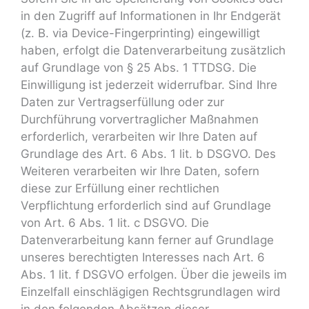
in den Zugriff auf Informationen in Ihr Endgerät
(z. B. via Device-Fingerprinting) eingewilligt
haben, erfolgt die Datenverarbeitung zusätzlich
auf Grundlage von § 25 Abs. 1 TTDSG. Die
Einwilligung ist jederzeit widerrufbar. Sind Ihre
Daten zur Vertragserfüllung oder zur
Durchführung vorvertraglicher Maßnahmen
erforderlich, verarbeiten wir Ihre Daten auf
Grundlage des Art. 6 Abs. 1 lit. b DSGVO. Des
Weiteren verarbeiten wir Ihre Daten, sofern
diese zur Erfüllung einer rechtlichen
Verpflichtung erforderlich sind auf Grundlage
von Art. 6 Abs. 1 lit. c DSGVO. Die
Datenverarbeitung kann ferner auf Grundlage
unseres berechtigten Interesses nach Art. 6
Abs. 1 lit. f DSGVO erfolgen. Über die jeweils im
Einzelfall einschlägigen Rechtsgrundlagen wird
in den folgenden Absätzen dieser