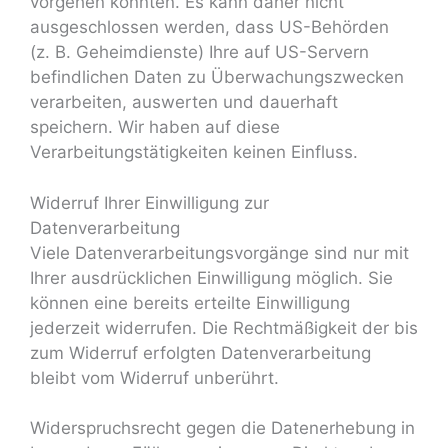
vorgehen könnten. Es kann daher nicht
ausgeschlossen werden, dass US-Behörden
(z. B. Geheimdienste) Ihre auf US-Servern
befindlichen Daten zu Überwachungszwecken
verarbeiten, auswerten und dauerhaft
speichern. Wir haben auf diese
Verarbeitungstätigkeiten keinen Einfluss.
Widerruf Ihrer Einwilligung zur
Datenverarbeitung
Viele Datenverarbeitungsvorgänge sind nur mit
Ihrer ausdrücklichen Einwilligung möglich. Sie
können eine bereits erteilte Einwilligung
jederzeit widerrufen. Die Rechtmäßigkeit der bis
zum Widerruf erfolgten Datenverarbeitung
bleibt vom Widerruf unberührt.
Widerspruchsrecht gegen die Datenerhebung in