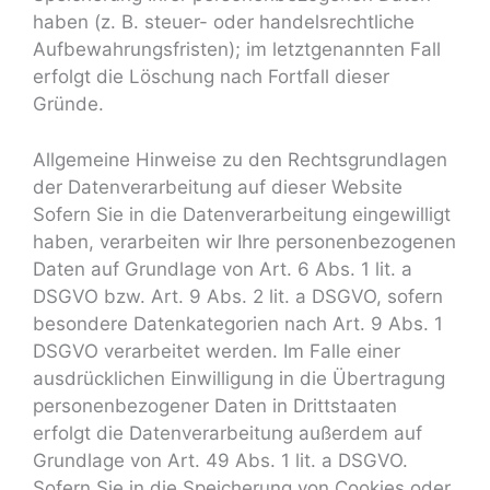
haben (z. B. steuer- oder handelsrechtliche
Aufbewahrungsfristen); im letztgenannten Fall
erfolgt die Löschung nach Fortfall dieser
Gründe.
Allgemeine Hinweise zu den Rechtsgrundlagen
der Datenverarbeitung auf dieser Website
Sofern Sie in die Datenverarbeitung eingewilligt
haben, verarbeiten wir Ihre personenbezogenen
Daten auf Grundlage von Art. 6 Abs. 1 lit. a
DSGVO bzw. Art. 9 Abs. 2 lit. a DSGVO, sofern
besondere Datenkategorien nach Art. 9 Abs. 1
DSGVO verarbeitet werden. Im Falle einer
ausdrücklichen Einwilligung in die Übertragung
personenbezogener Daten in Drittstaaten
erfolgt die Datenverarbeitung außerdem auf
Grundlage von Art. 49 Abs. 1 lit. a DSGVO.
Sofern Sie in die Speicherung von Cookies oder