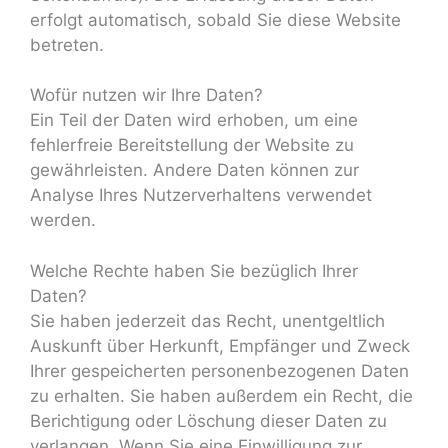
erfolgt automatisch, sobald Sie diese Website
betreten.
Wofür nutzen wir Ihre Daten?
Ein Teil der Daten wird erhoben, um eine
fehlerfreie Bereitstellung der Website zu
gewährleisten. Andere Daten können zur
Analyse Ihres Nutzerverhaltens verwendet
werden.
Welche Rechte haben Sie bezüglich Ihrer
Daten?
Sie haben jederzeit das Recht, unentgeltlich
Auskunft über Herkunft, Empfänger und Zweck
Ihrer gespeicherten personenbezogenen Daten
zu erhalten. Sie haben außerdem ein Recht, die
Berichtigung oder Löschung dieser Daten zu
verlangen. Wenn Sie eine Einwilligung zur