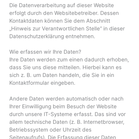
Die Datenverarbeitung auf dieser Website
erfolgt durch den Websitebetreiber. Dessen
Kontaktdaten können Sie dem Abschnitt
„Hinweis zur Verantwortlichen Stelle“ in dieser
Datenschutzerklärung entnehmen.
Wie erfassen wir Ihre Daten?
Ihre Daten werden zum einen dadurch erhoben,
dass Sie uns diese mitteilen. Hierbei kann es
sich z. B. um Daten handeln, die Sie in ein
Kontaktformular eingeben.
Andere Daten werden automatisch oder nach
Ihrer Einwilligung beim Besuch der Website
durch unsere IT-Systeme erfasst. Das sind vor
allem technische Daten (z. B. Internetbrowser,
Betriebssystem oder Uhrzeit des
Seitenaufrufs). Die Erfassung dieser Daten