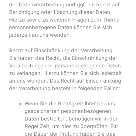
der Datenverarbeitung und ggf. ein Recht auf
Berichtigung oder Löschung dieser Daten.
Hierzu sowie zu weiteren Fragen zum Thema
personenbezogene Daten können Sie sich
jederzeit an uns wenden.
Recht auf Einschränkung der Verarbeitung
Sie haben das Recht, die Einschränkung der
Verarbeitung Ihrer personenbezogenen Daten
zu verlangen. Hierzu können Sie sich jederzeit
an uns wenden. Das Recht auf Einschränkung
der Verarbeitung besteht in folgenden Fällen:
Wenn Sie die Richtigkeit Ihrer bei uns
gespeicherten personenbezogenen
Daten bestreiten, benötigen wir in der
Regel Zeit, um dies zu überprüfen. Für
die Dauer der Prüfung haben Sie das