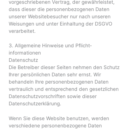
vorgeschriebenen Vertrag, der gewährleistet,
dass dieser die personenbezogenen Daten
unserer Websitebesucher nur nach unseren
Weisungen und unter Einhaltung der DSGVO
verarbeitet.
3. Allgemeine Hinweise und Pflicht­
informationen
Datenschutz
Die Betreiber dieser Seiten nehmen den Schutz
Ihrer persönlichen Daten sehr ernst. Wir
behandeln Ihre personenbezogenen Daten
vertraulich und entsprechend den gesetzlichen
Datenschutzvorschriften sowie dieser
Datenschutzerklärung.
Wenn Sie diese Website benutzen, werden
verschiedene personenbezogene Daten