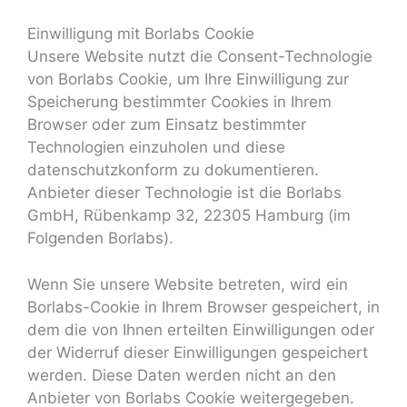
Einwilligung mit Borlabs Cookie
Unsere Website nutzt die Consent-Technologie
von Borlabs Cookie, um Ihre Einwilligung zur
Speicherung bestimmter Cookies in Ihrem
Browser oder zum Einsatz bestimmter
Technologien einzuholen und diese
datenschutzkonform zu dokumentieren.
Anbieter dieser Technologie ist die Borlabs
GmbH, Rübenkamp 32, 22305 Hamburg (im
Folgenden Borlabs).
Wenn Sie unsere Website betreten, wird ein
Borlabs-Cookie in Ihrem Browser gespeichert, in
dem die von Ihnen erteilten Einwilligungen oder
der Widerruf dieser Einwilligungen gespeichert
werden. Diese Daten werden nicht an den
Anbieter von Borlabs Cookie weitergegeben.