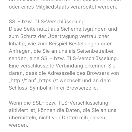
oder eines Mitgliedstaats verarbeitet werden.
SSL- bzw. TLS-Verschlüsselung
Diese Seite nutzt aus Sicherheitsgründen und
zum Schutz der Übertragung vertraulicher
Inhalte, wie zum Beispiel Bestellungen oder
Anfragen, die Sie an uns als Seitenbetreiber
senden, eine SSL- bzw. TLS-Verschlüsselung.
Eine verschlüsselte Verbindung erkennen Sie
daran, dass die Adresszeile des Browsers von
„http://“ auf „https://“ wechselt und an dem
Schloss-Symbol in Ihrer Browserzeile.
Wenn die SSL- bzw. TLS-Verschlüsselung
aktiviert ist, können die Daten, die Sie an uns
übermitteln, nicht von Dritten mitgelesen
werden.