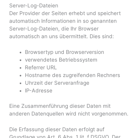
Server-Log-Dateien
Der Provider der Seiten erhebt und speichert
automatisch Informationen in so genannten
Server-Log-Dateien, die Ihr Browser
automatisch an uns übermittelt. Dies sind:
Browsertyp und Browserversion
verwendetes Betriebssystem
Referrer URL
Hostname des zugreifenden Rechners
Uhrzeit der Serveranfrage
IP-Adresse
Eine Zusammenführung dieser Daten mit
anderen Datenquellen wird nicht vorgenommen.
Die Erfassung dieser Daten erfolgt auf
Grundlage von Art. 6 Abs. 1 lit. f DSGVO. Der