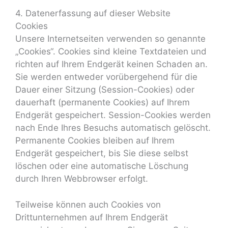
4. Datenerfassung auf dieser Website
Cookies
Unsere Internetseiten verwenden so genannte
„Cookies“. Cookies sind kleine Textdateien und
richten auf Ihrem Endgerät keinen Schaden an.
Sie werden entweder vorübergehend für die
Dauer einer Sitzung (Session-Cookies) oder
dauerhaft (permanente Cookies) auf Ihrem
Endgerät gespeichert. Session-Cookies werden
nach Ende Ihres Besuchs automatisch gelöscht.
Permanente Cookies bleiben auf Ihrem
Endgerät gespeichert, bis Sie diese selbst
löschen oder eine automatische Löschung
durch Ihren Webbrowser erfolgt.
Teilweise können auch Cookies von
Drittunternehmen auf Ihrem Endgerät