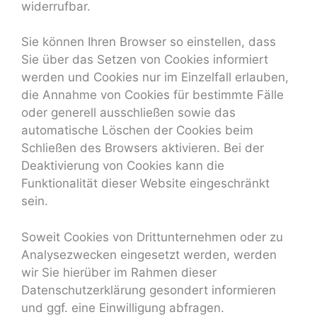
widerrufbar.
Sie können Ihren Browser so einstellen, dass
Sie über das Setzen von Cookies informiert
werden und Cookies nur im Einzelfall erlauben,
die Annahme von Cookies für bestimmte Fälle
oder generell ausschließen sowie das
automatische Löschen der Cookies beim
Schließen des Browsers aktivieren. Bei der
Deaktivierung von Cookies kann die
Funktionalität dieser Website eingeschränkt
sein.
Soweit Cookies von Drittunternehmen oder zu
Analysezwecken eingesetzt werden, werden
wir Sie hierüber im Rahmen dieser
Datenschutzerklärung gesondert informieren
und ggf. eine Einwilligung abfragen.