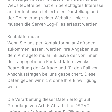
Websitebetreiber hat ein berechtigtes Interesse
an der technisch fehlerfreien Darstellung und
der Optimierung seiner Website – hierzu
müssen die Server-Log-Files erfasst werden.
Kontaktformular
Wenn Sie uns per Kontaktformular Anfragen
zukommen lassen, werden Ihre Angaben aus
dem Anfrageformular inklusive der von Ihnen
dort angegebenen Kontaktdaten zwecks
Bearbeitung der Anfrage und für den Fall von
Anschlussfragen bei uns gespeichert. Diese
Daten geben wir nicht ohne Ihre Einwilligung
weiter.
Die Verarbeitung dieser Daten erfolgt auf
Grundlage von Art. 6 Abs. 1 lit. b DSGVO,
sofern Ihre Anfrage mit der Erfüllung eines