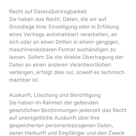
Recht auf Daten­übertrag­barkeit
Sie haben das Recht, Daten, die wir auf
Grundlage Ihrer Einwilligung oder in Erfüllung
eines Vertrags automatisiert verarbeiten, an
sich oder an einen Dritten in einem gängigen,
maschinenlesbaren Format aushändigen zu
lassen. Sofern Sie die direkte Übertragung der
Daten an einen anderen Verantwortlichen
verlangen, erfolgt dies nur, soweit es technisch
machbar ist.
Auskunft, Löschung und Berichtigung
Sie haben im Rahmen der geltenden
gesetzlichen Bestimmungen jederzeit das Recht
auf unentgeltliche Auskunft über Ihre
gespeicherten personenbezogenen Daten,
deren Herkunft und Empfänger und den Zweck