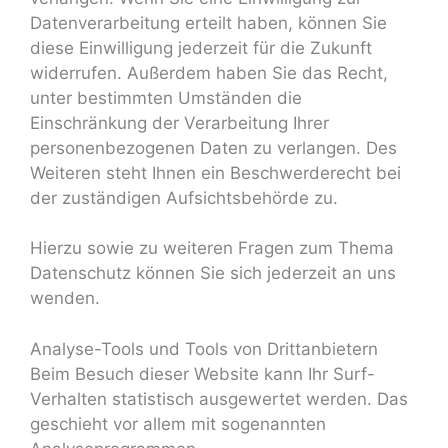
Datenverarbeitung erteilt haben, können Sie
diese Einwilligung jederzeit für die Zukunft
widerrufen. Außerdem haben Sie das Recht,
unter bestimmten Umständen die
Einschränkung der Verarbeitung Ihrer
personenbezogenen Daten zu verlangen. Des
Weiteren steht Ihnen ein Beschwerderecht bei
der zuständigen Aufsichtsbehörde zu.
Hierzu sowie zu weiteren Fragen zum Thema
Datenschutz können Sie sich jederzeit an uns
wenden.
Analyse-Tools und Tools von Dritt­anbietern
Beim Besuch dieser Website kann Ihr Surf-
Verhalten statistisch ausgewertet werden. Das
geschieht vor allem mit sogenannten