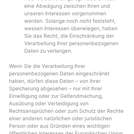
eine Abwägung zwischen Ihren und
unseren Interessen vorgenommen
werden. Solange noch nicht feststeht,
wessen Interessen überwiegen, haben
Sie das Recht, die Einschränkung der
Verarbeitung Ihrer personenbezogenen
Daten zu verlangen.
Wenn Sie die Verarbeitung Ihrer
personenbezogenen Daten eingeschränkt
haben, dürfen diese Daten – von ihrer
Speicherung abgesehen – nur mit Ihrer
Einwilligung oder zur Geltendmachung,
Ausübung oder Verteidigung von
Rechtsansprüchen oder zum Schutz der Rechte
einer anderen natürlichen oder juristischen
Person oder aus Gründen eines wichtigen
öffentlichen Interesses der Europäischen Union