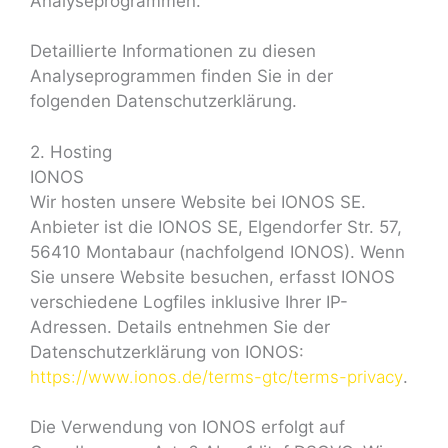
Analyseprogrammen.
Detaillierte Informationen zu diesen
Analyseprogrammen finden Sie in der
folgenden Datenschutzerklärung.
2. Hosting
IONOS
Wir hosten unsere Website bei IONOS SE.
Anbieter ist die IONOS SE, Elgendorfer Str. 57,
56410 Montabaur (nachfolgend IONOS). Wenn
Sie unsere Website besuchen, erfasst IONOS
verschiedene Logfiles inklusive Ihrer IP-
Adressen. Details entnehmen Sie der
Datenschutzerklärung von IONOS:
https://www.ionos.de/terms-gtc/terms-privacy
.
Die Verwendung von IONOS erfolgt auf