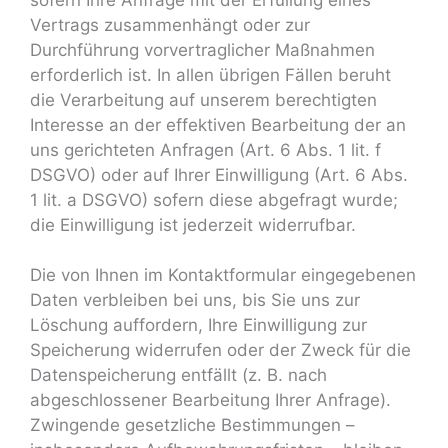
Vertrags zusammenhängt oder zur
Durchführung vorvertraglicher Maßnahmen
erforderlich ist. In allen übrigen Fällen beruht
die Verarbeitung auf unserem berechtigten
Interesse an der effektiven Bearbeitung der an
uns gerichteten Anfragen (Art. 6 Abs. 1 lit. f
DSGVO) oder auf Ihrer Einwilligung (Art. 6 Abs.
1 lit. a DSGVO) sofern diese abgefragt wurde;
die Einwilligung ist jederzeit widerrufbar.
Die von Ihnen im Kontaktformular eingegebenen
Daten verbleiben bei uns, bis Sie uns zur
Löschung auffordern, Ihre Einwilligung zur
Speicherung widerrufen oder der Zweck für die
Datenspeicherung entfällt (z. B. nach
abgeschlossener Bearbeitung Ihrer Anfrage).
Zwingende gesetzliche Bestimmungen –