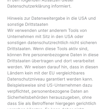
Datenschutzerklärung informiert.
Hinweis zur Datenweitergabe in die USA und
sonstige Drittstaaten
Wir verwenden unter anderem Tools von
Unternehmen mit Sitz in den USA oder
sonstigen datenschutzrechtlich nicht sicheren
Drittstaaten. Wenn diese Tools aktiv sind,
können Ihre personenbezogene Daten in diese
Drittstaaten übertragen und dort verarbeitet
werden. Wir weisen darauf hin, dass in diesen
Ländern kein mit der EU vergleichbares
Datenschutzniveau garantiert werden kann.
Beispielsweise sind US-Unternehmen dazu
verpflichtet, personenbezogene Daten an
Sicherheitsbehörden herauszugeben, ohne
dass Sie als Betroffener hiergegen gerichtlich