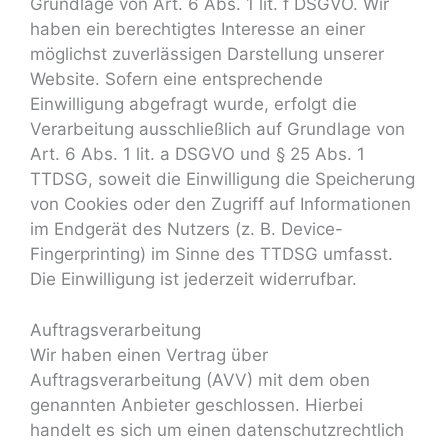
Grundlage von Art. 6 Abs. 1 lit. f DSGVO. Wir
haben ein berechtigtes Interesse an einer
möglichst zuverlässigen Darstellung unserer
Website. Sofern eine entsprechende
Einwilligung abgefragt wurde, erfolgt die
Verarbeitung ausschließlich auf Grundlage von
Art. 6 Abs. 1 lit. a DSGVO und § 25 Abs. 1
TTDSG, soweit die Einwilligung die Speicherung
von Cookies oder den Zugriff auf Informationen
im Endgerät des Nutzers (z. B. Device-
Fingerprinting) im Sinne des TTDSG umfasst.
Die Einwilligung ist jederzeit widerrufbar.
Auftragsverarbeitung
Wir haben einen Vertrag über
Auftragsverarbeitung (AVV) mit dem oben
genannten Anbieter geschlossen. Hierbei
handelt es sich um einen datenschutzrechtlich