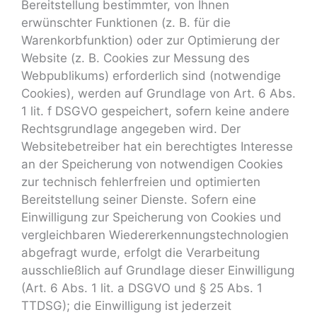
Bereitstellung bestimmter, von Ihnen
erwünschter Funktionen (z. B. für die
Warenkorbfunktion) oder zur Optimierung der
Website (z. B. Cookies zur Messung des
Webpublikums) erforderlich sind (notwendige
Cookies), werden auf Grundlage von Art. 6 Abs.
1 lit. f DSGVO gespeichert, sofern keine andere
Rechtsgrundlage angegeben wird. Der
Websitebetreiber hat ein berechtigtes Interesse
an der Speicherung von notwendigen Cookies
zur technisch fehlerfreien und optimierten
Bereitstellung seiner Dienste. Sofern eine
Einwilligung zur Speicherung von Cookies und
vergleichbaren Wiedererkennungstechnologien
abgefragt wurde, erfolgt die Verarbeitung
ausschließlich auf Grundlage dieser Einwilligung
(Art. 6 Abs. 1 lit. a DSGVO und § 25 Abs. 1
TTDSG); die Einwilligung ist jederzeit