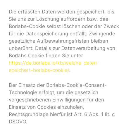
Die erfassten Daten werden gespeichert, bis
Sie uns zur Löschung auffordern bzw. das
Borlabs-Cookie selbst löschen oder der Zweck
für die Datenspeicherung entfällt. Zwingende
gesetzliche Aufbewahrungsfristen bleiben
unberührt. Details zur Datenverarbeitung von
Borlabs Cookie finden Sie unter
https://de.borlabs.io/kb/welche-daten-
speichert-borlabs-cookie/
.
Der Einsatz der Borlabs-Cookie-Consent-
Technologie erfolgt, um die gesetzlich
vorgeschriebenen Einwilligungen für den
Einsatz von Cookies einzuholen.
Rechtsgrundlage hierfür ist Art. 6 Abs. 1 lit. c
DSGVO.