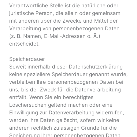
Verantwortliche Stelle ist die natürliche oder
juristische Person, die allein oder gemeinsam
mit anderen über die Zwecke und Mittel der
Verarbeitung von personenbezogenen Daten
(z. B. Namen, E-Mail-Adressen o. Ä.)
entscheidet.
Speicherdauer
Soweit innerhalb dieser Datenschutzerklärung
keine speziellere Speicherdauer genannt wurde,
verbleiben Ihre personenbezogenen Daten bei
uns, bis der Zweck für die Datenverarbeitung
entfällt. Wenn Sie ein berechtigtes
Löschersuchen geltend machen oder eine
Einwilligung zur Datenverarbeitung widerrufen,
werden Ihre Daten gelöscht, sofern wir keine
anderen rechtlich zulässigen Gründe für die
Speicherung Ihrer personenbezogenen Daten