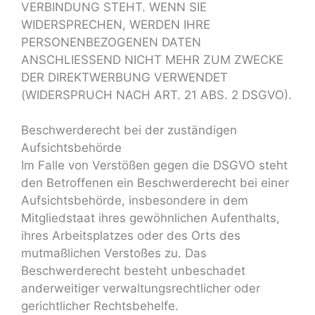
VERBINDUNG STEHT. WENN SIE
WIDERSPRECHEN, WERDEN IHRE
PERSONENBEZOGENEN DATEN
ANSCHLIESSEND NICHT MEHR ZUM ZWECKE
DER DIREKTWERBUNG VERWENDET
(WIDERSPRUCH NACH ART. 21 ABS. 2 DSGVO).
Beschwerde­recht bei der zuständigen
Aufsichts­behörde
Im Falle von Verstößen gegen die DSGVO steht
den Betroffenen ein Beschwerderecht bei einer
Aufsichtsbehörde, insbesondere in dem
Mitgliedstaat ihres gewöhnlichen Aufenthalts,
ihres Arbeitsplatzes oder des Orts des
mutmaßlichen Verstoßes zu. Das
Beschwerderecht besteht unbeschadet
anderweitiger verwaltungsrechtlicher oder
gerichtlicher Rechtsbehelfe.