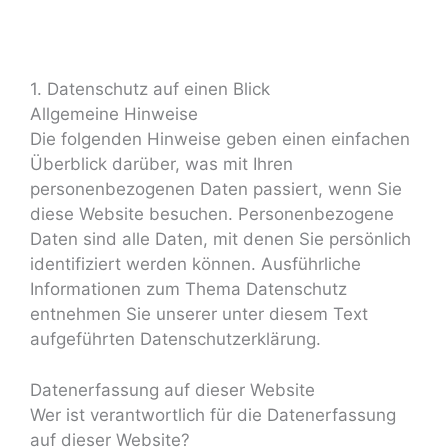
1. Datenschutz auf einen Blick
Allgemeine Hinweise
Die folgenden Hinweise geben einen einfachen
Überblick darüber, was mit Ihren
personenbezogenen Daten passiert, wenn Sie
diese Website besuchen. Personenbezogene
Daten sind alle Daten, mit denen Sie persönlich
identifiziert werden können. Ausführliche
Informationen zum Thema Datenschutz
entnehmen Sie unserer unter diesem Text
aufgeführten Datenschutzerklärung.
Datenerfassung auf dieser Website
Wer ist verantwortlich für die Datenerfassung
auf dieser Website?