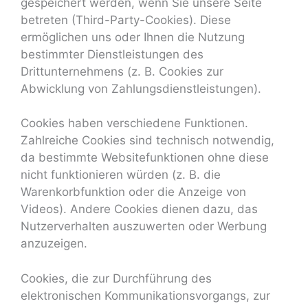
gespeichert werden, wenn Sie unsere Seite
betreten (Third-Party-Cookies). Diese
ermöglichen uns oder Ihnen die Nutzung
bestimmter Dienstleistungen des
Drittunternehmens (z. B. Cookies zur
Abwicklung von Zahlungsdienstleistungen).
Cookies haben verschiedene Funktionen.
Zahlreiche Cookies sind technisch notwendig,
da bestimmte Websitefunktionen ohne diese
nicht funktionieren würden (z. B. die
Warenkorbfunktion oder die Anzeige von
Videos). Andere Cookies dienen dazu, das
Nutzerverhalten auszuwerten oder Werbung
anzuzeigen.
Cookies, die zur Durchführung des
elektronischen Kommunikationsvorgangs, zur